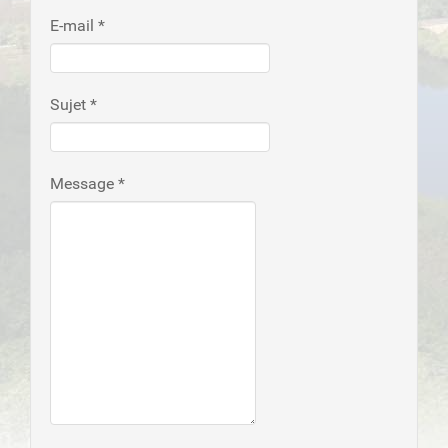
E-mail
*
Sujet
*
Message
*