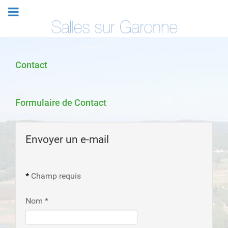
Contact
Formulaire de Contact
Envoyer un e-mail
*
Champ requis
Nom
*